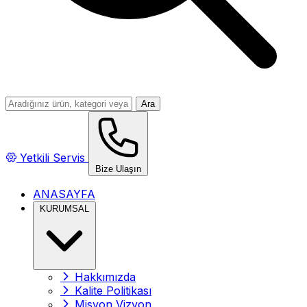
Ara
Yetkili Servis
Bize Ulaşın
ANASAYFA
KURUMSAL
Hakkımızda
Kalite Politikası
Misyon Vizyon