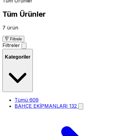
Tüm Ürünler
Tüm Ürünler
7 ürün
Filtrele
Filtreler
Kategoriler
Tümü
609
BAHÇE EKİPMANLARI
132