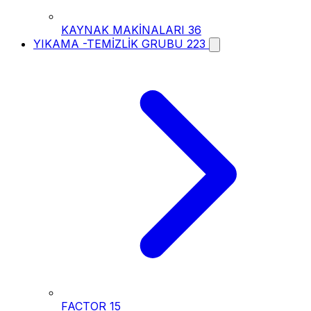
KAYNAK MAKİNALARI
36
YIKAMA -TEMİZLİK GRUBU
223
FACTOR
15