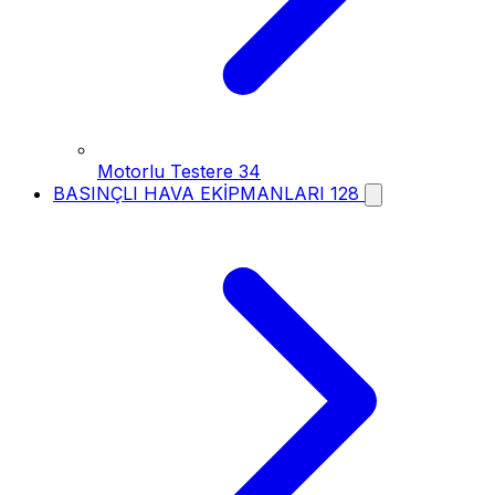
Motorlu Testere
34
BASINÇLI HAVA EKİPMANLARI
128