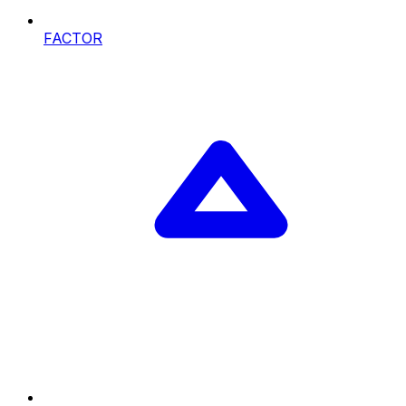
FACTOR