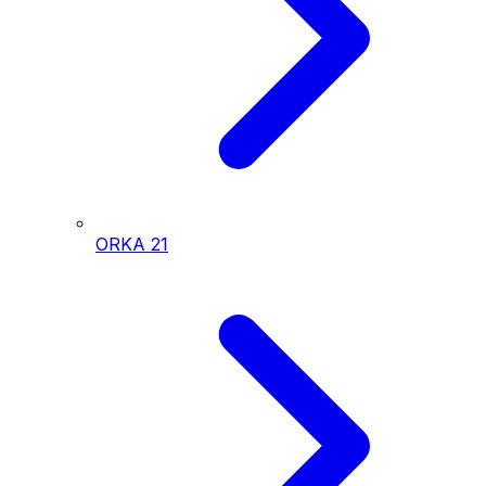
ORKA
21