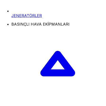
JENERATÖRLER
BASINÇLI HAVA EKİPMANLARI