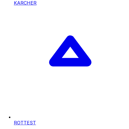
KARCHER
ROTTEST