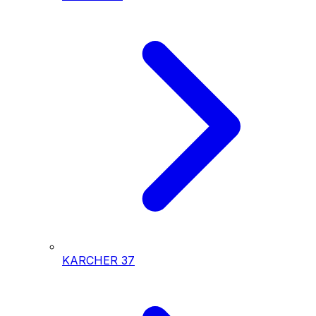
KARCHER
37