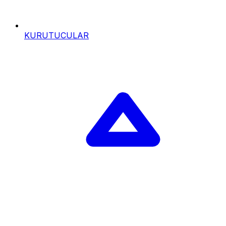
KURUTUCULAR