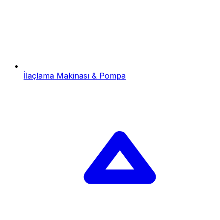
İlaçlama Makinası & Pompa