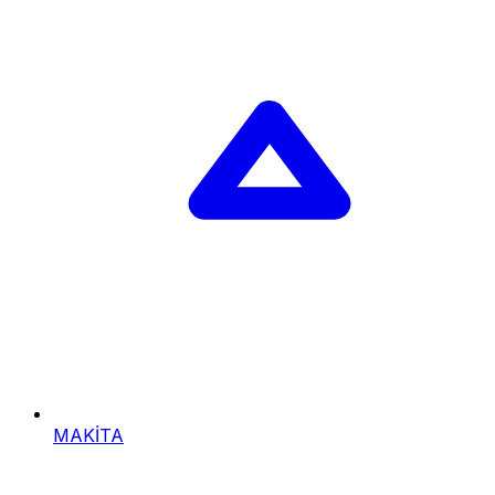
MAKİTA