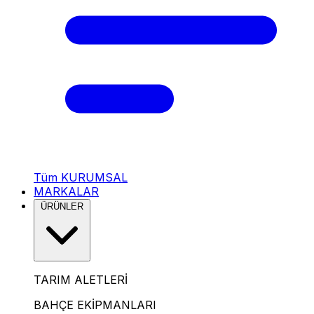
Tüm KURUMSAL
MARKALAR
ÜRÜNLER
TARIM ALETLERİ
BAHÇE EKİPMANLARI