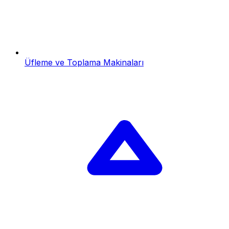
Üfleme ve Toplama Makinaları