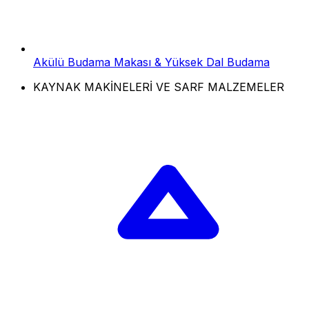
Akülü Budama Makası & Yüksek Dal Budama
KAYNAK MAKİNELERİ VE SARF MALZEMELER