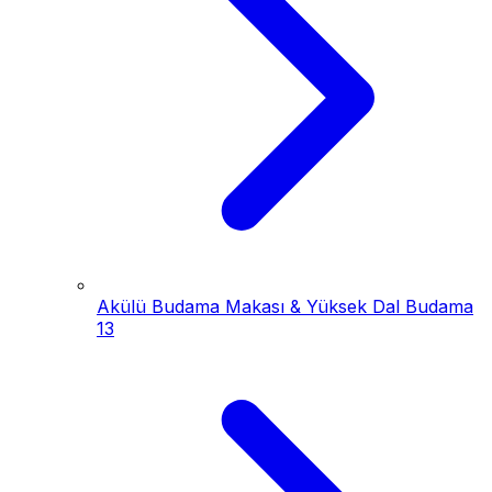
Akülü Budama Makası & Yüksek Dal Budama
13