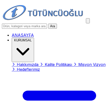
Ara
ANASAYFA
KURUMSAL
Hakkımızda
Kalite Politikası
Misyon Vizyon
Hedeflerimiz