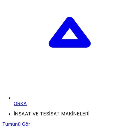
ORKA
İNŞAAT VE TESİSAT MAKİNELERİ
Tümünü Gör