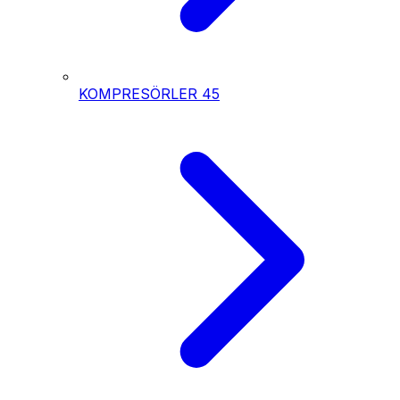
KOMPRESÖRLER
45