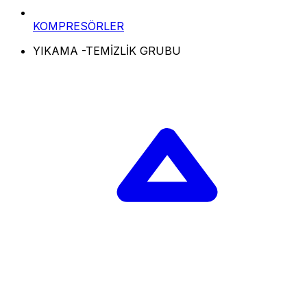
KOMPRESÖRLER
YIKAMA -TEMİZLİK GRUBU