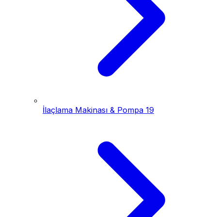
İlaçlama Makinası & Pompa
19