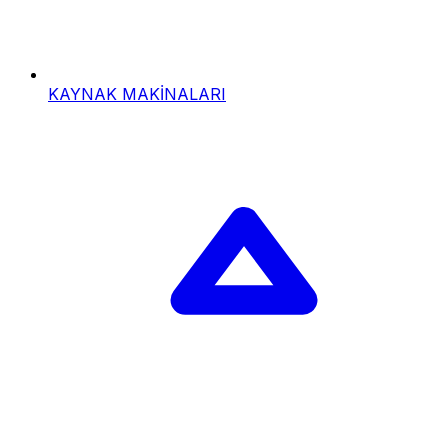
KAYNAK MAKİNALARI