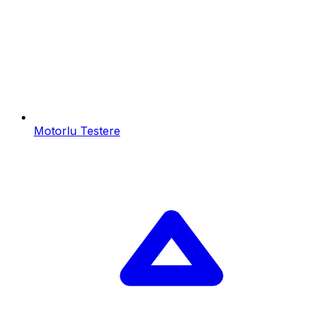
Motorlu Testere