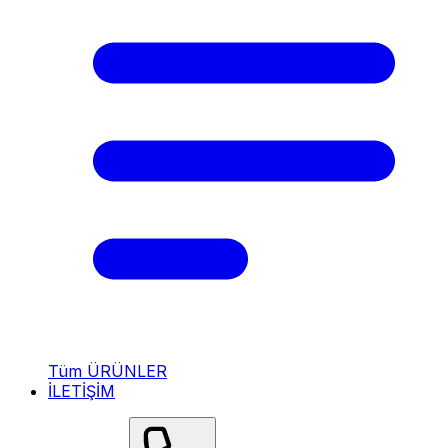
Tüm ÜRÜNLER
İLETİŞİM