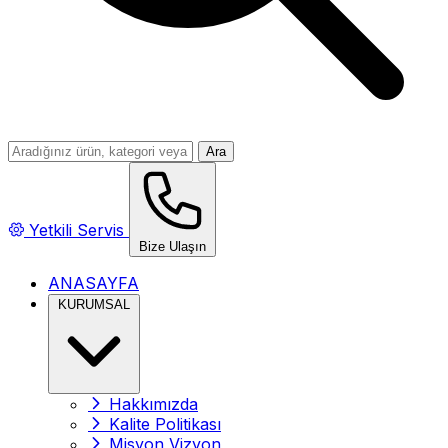
Ara
Yetkili Servis
Bize Ulaşın
ANASAYFA
KURUMSAL
Hakkımızda
Kalite Politikası
Misyon Vizyon