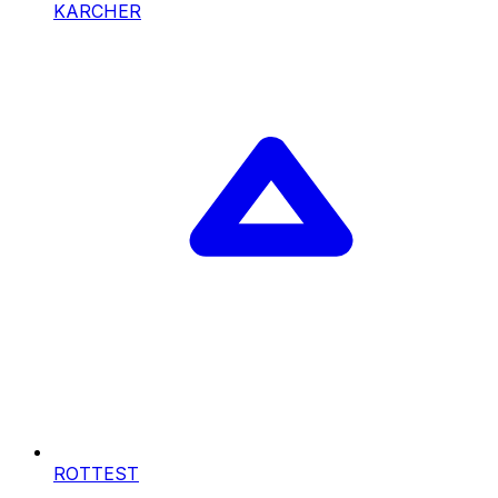
KARCHER
ROTTEST