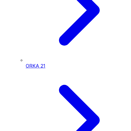
ORKA
21