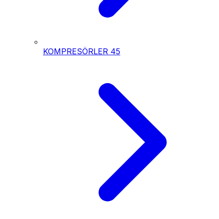
KOMPRESÖRLER
45