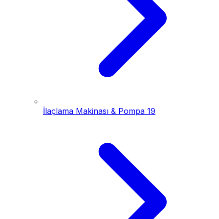
İlaçlama Makinası & Pompa
19