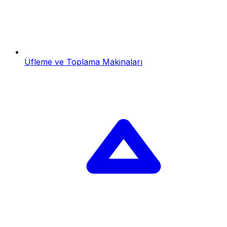
Üfleme ve Toplama Makinaları