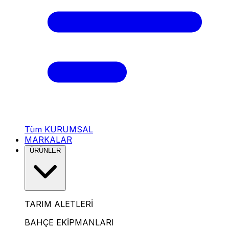
Tüm KURUMSAL
MARKALAR
ÜRÜNLER
TARIM ALETLERİ
BAHÇE EKİPMANLARI