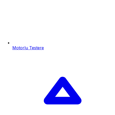
Motorlu Testere