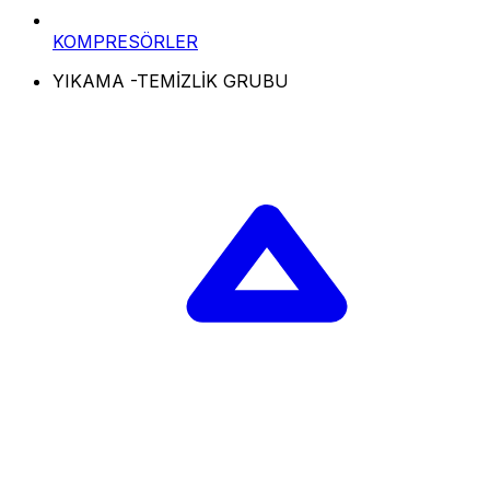
KOMPRESÖRLER
YIKAMA -TEMİZLİK GRUBU