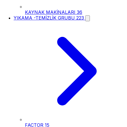
KAYNAK MAKİNALARI
36
YIKAMA -TEMİZLİK GRUBU
223
FACTOR
15