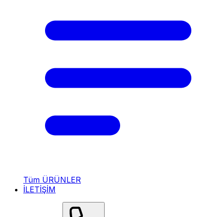
Tüm ÜRÜNLER
İLETİŞİM