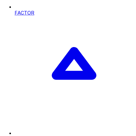
FACTOR