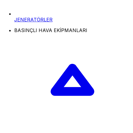
JENERATÖRLER
BASINÇLI HAVA EKİPMANLARI