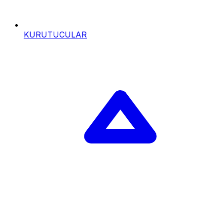
KURUTUCULAR