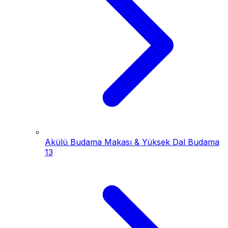
Akülü Budama Makası & Yüksek Dal Budama
13