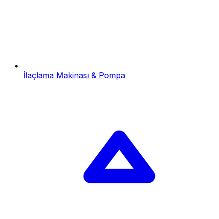
İlaçlama Makinası & Pompa