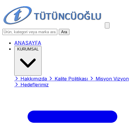
Ara
ANASAYFA
KURUMSAL
Hakkımızda
Kalite Politikası
Misyon Vizyon
Hedeflerimiz