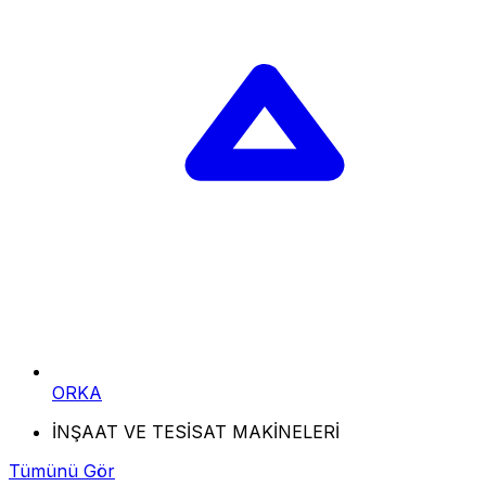
ORKA
İNŞAAT VE TESİSAT MAKİNELERİ
Tümünü Gör