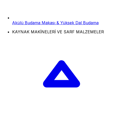
Akülü Budama Makası & Yüksek Dal Budama
KAYNAK MAKİNELERİ VE SARF MALZEMELER