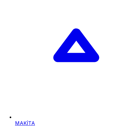
MAKİTA