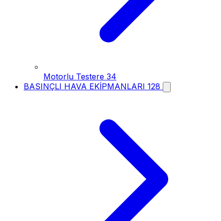
Motorlu Testere
34
BASINÇLI HAVA EKİPMANLARI
128