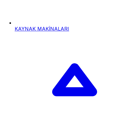
KAYNAK MAKİNALARI