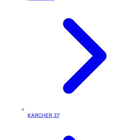
KARCHER
37