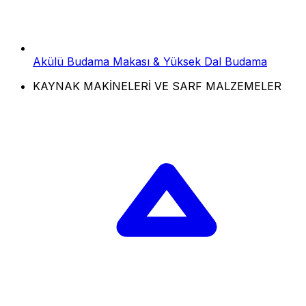
Akülü Budama Makası & Yüksek Dal Budama
KAYNAK MAKİNELERİ VE SARF MALZEMELER