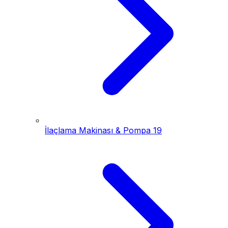
İlaçlama Makinası & Pompa
19