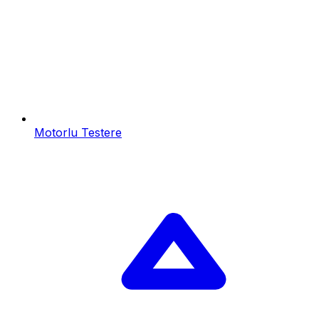
Motorlu Testere