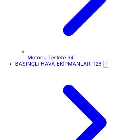
Motorlu Testere
34
BASINÇLI HAVA EKİPMANLARI
128