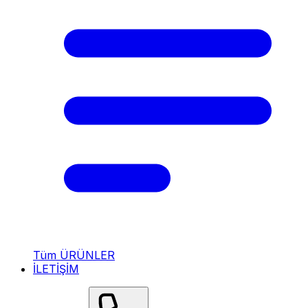
Tüm ÜRÜNLER
İLETİŞİM