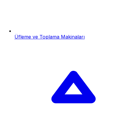
Üfleme ve Toplama Makinaları