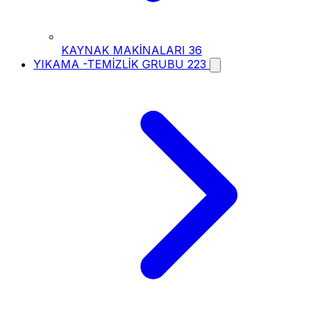
KAYNAK MAKİNALARI
36
YIKAMA -TEMİZLİK GRUBU
223