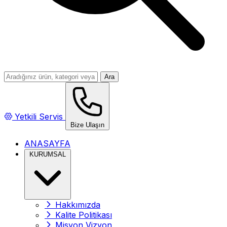
Ara
Yetkili Servis
Bize Ulaşın
ANASAYFA
KURUMSAL
Hakkımızda
Kalite Politikası
Misyon Vizyon