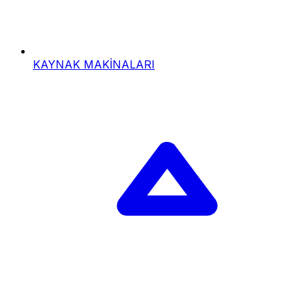
KAYNAK MAKİNALARI