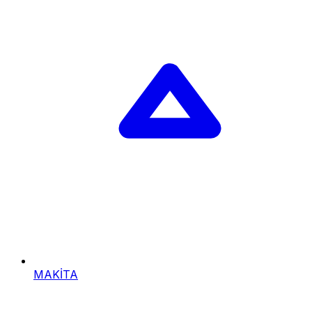
MAKİTA