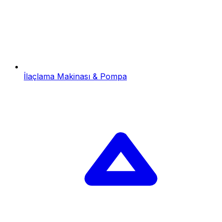
İlaçlama Makinası & Pompa