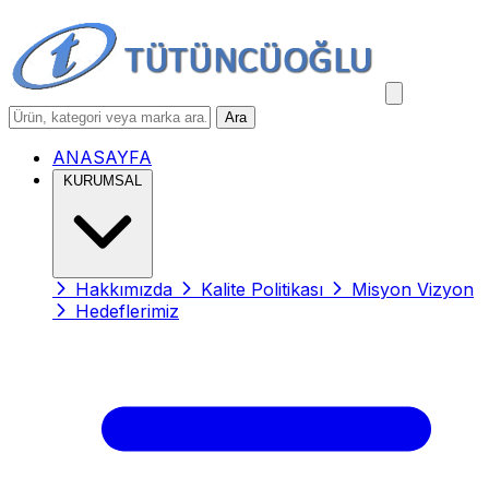
Ara
ANASAYFA
KURUMSAL
Hakkımızda
Kalite Politikası
Misyon Vizyon
Hedeflerimiz