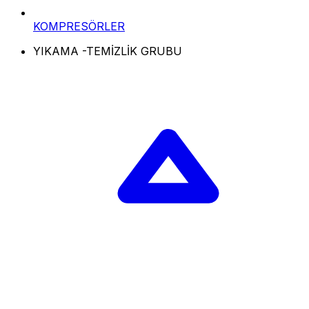
KOMPRESÖRLER
YIKAMA -TEMİZLİK GRUBU