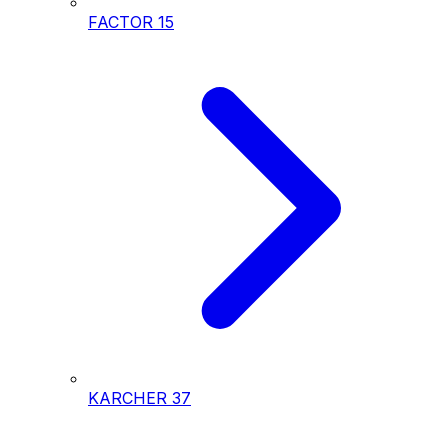
FACTOR
15
KARCHER
37