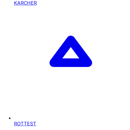
KARCHER
ROTTEST