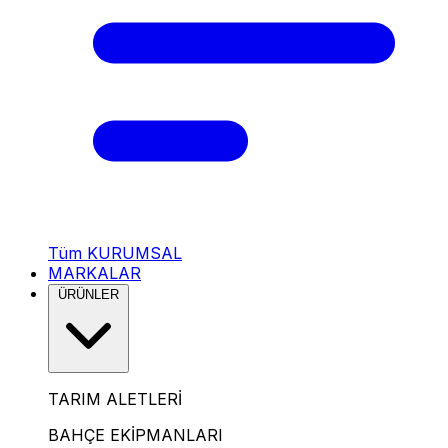
Tüm KURUMSAL
MARKALAR
ÜRÜNLER
TARIM ALETLERİ
BAHÇE EKİPMANLARI