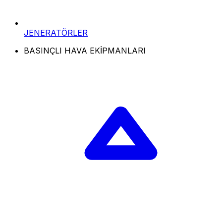
JENERATÖRLER
BASINÇLI HAVA EKİPMANLARI