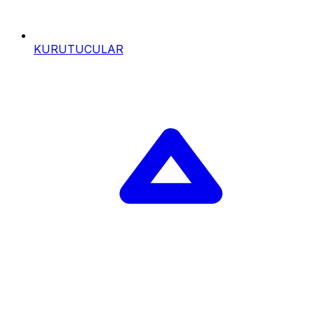
KURUTUCULAR