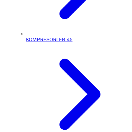
KOMPRESÖRLER
45