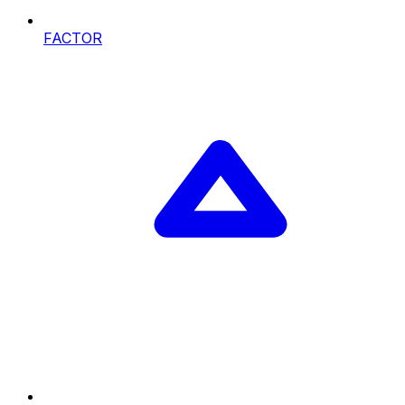
FACTOR