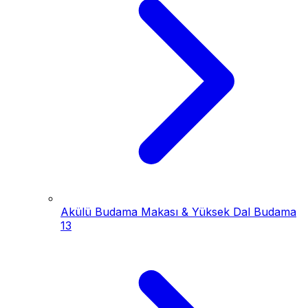
Akülü Budama Makası & Yüksek Dal Budama
13