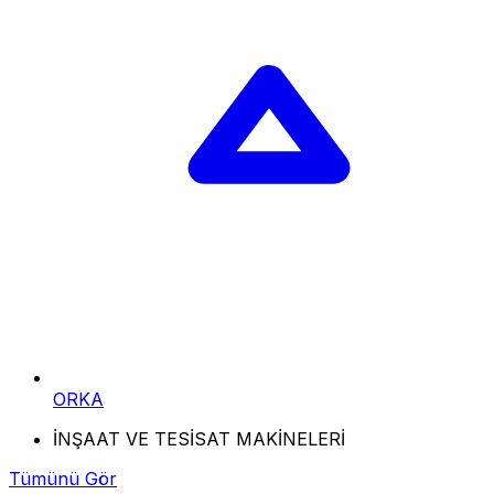
ORKA
İNŞAAT VE TESİSAT MAKİNELERİ
Tümünü Gör