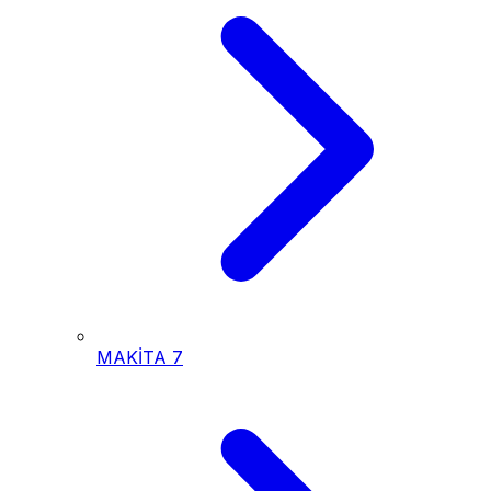
MAKİTA
7