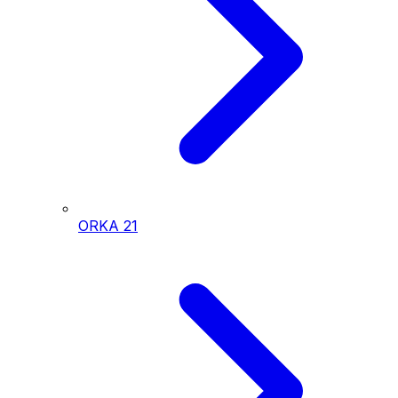
ORKA
21