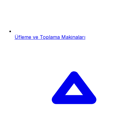
Üfleme ve Toplama Makinaları