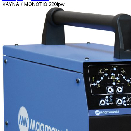
KAYNAK MONOTIG 220ipw