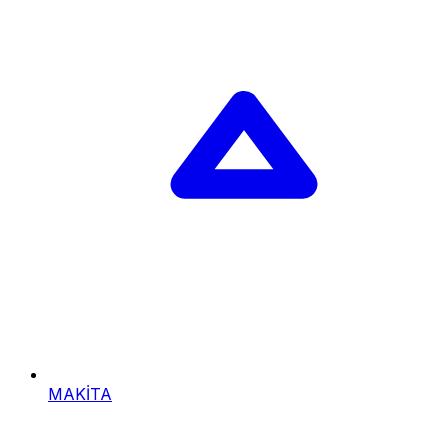
MAKİTA