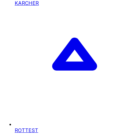
KARCHER
ROTTEST