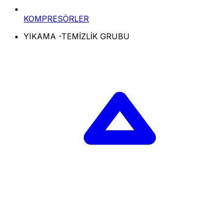
KOMPRESÖRLER
YIKAMA -TEMİZLİK GRUBU