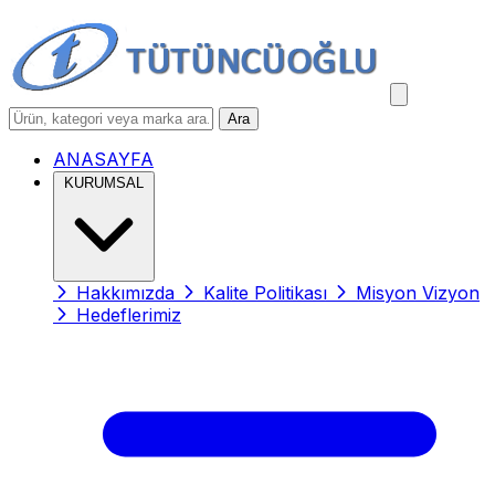
Ara
ANASAYFA
KURUMSAL
Hakkımızda
Kalite Politikası
Misyon Vizyon
Hedeflerimiz