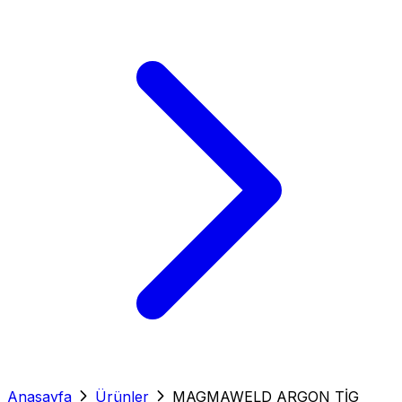
Anasayfa
Ürünler
MAGMAWELD ARGON TİG