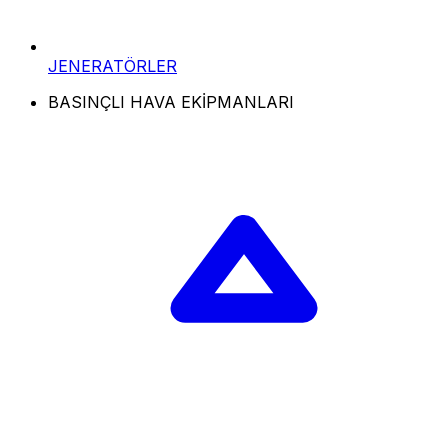
JENERATÖRLER
BASINÇLI HAVA EKİPMANLARI