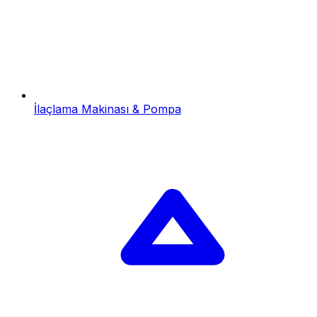
İlaçlama Makinası & Pompa