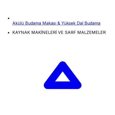
Akülü Budama Makası & Yüksek Dal Budama
KAYNAK MAKİNELERİ VE SARF MALZEMELER