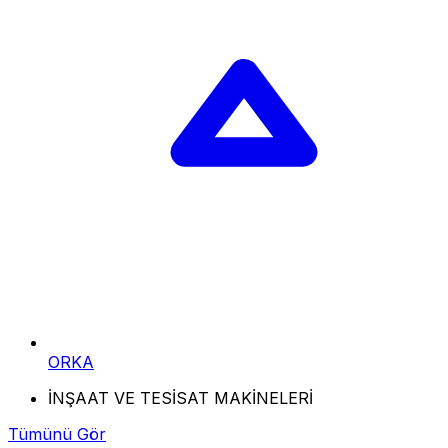
ORKA
İNŞAAT VE TESİSAT MAKİNELERİ
Tümünü Gör