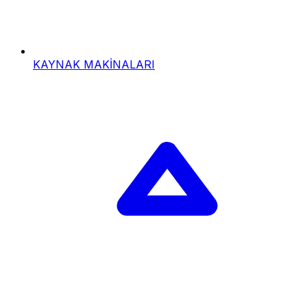
KAYNAK MAKİNALARI