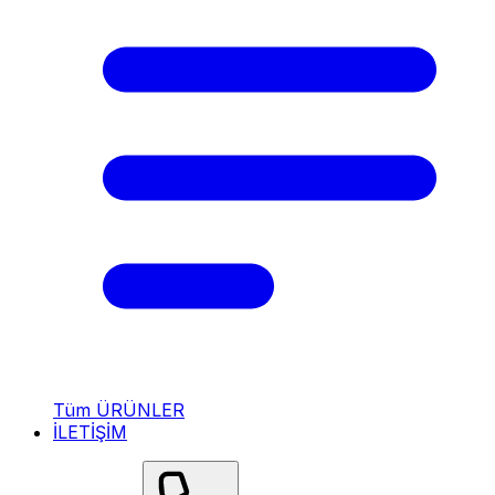
Tüm ÜRÜNLER
İLETİŞİM