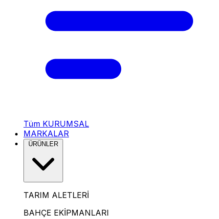
Tüm KURUMSAL
MARKALAR
ÜRÜNLER
TARIM ALETLERİ
BAHÇE EKİPMANLARI