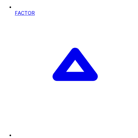
FACTOR