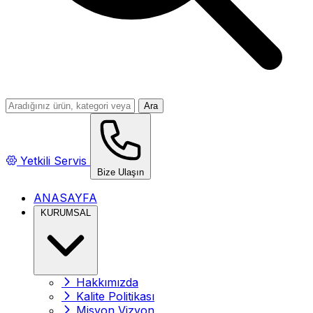
Ara
Yetkili Servis
Bize Ulaşın
ANASAYFA
KURUMSAL
Hakkımızda
Kalite Politikası
Misyon Vizyon