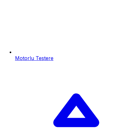
Motorlu Testere