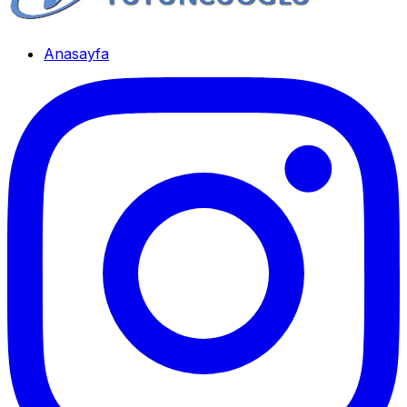
Anasayfa