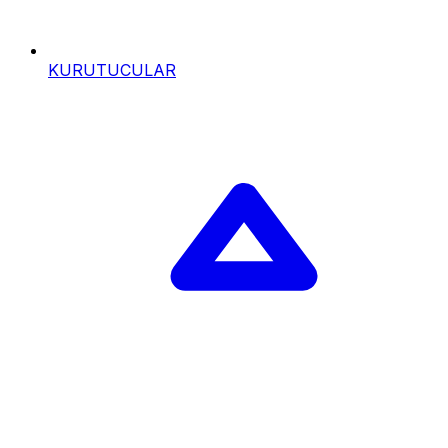
KURUTUCULAR